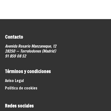
Contacto
Avenida Rosario Manzaneque, 12
28250 — Torrelodones (Madrid)
91 859 08 52
Términos y condiciones
Aviso Legal
Política de cookies
Redes sociales