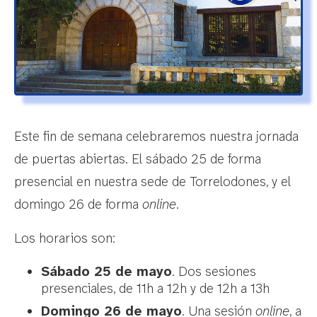
Este fin de semana celebraremos nuestra jornada
de puertas abiertas. El sábado 25 de forma
presencial en nuestra sede de Torrelodones, y el
domingo 26 de forma
online
.
Los horarios son:
Sábado 25 de mayo
. Dos sesiones
presenciales, de 11h a 12h y de 12h a 13h
Domingo 26 de mayo
. Una sesión
online
, a