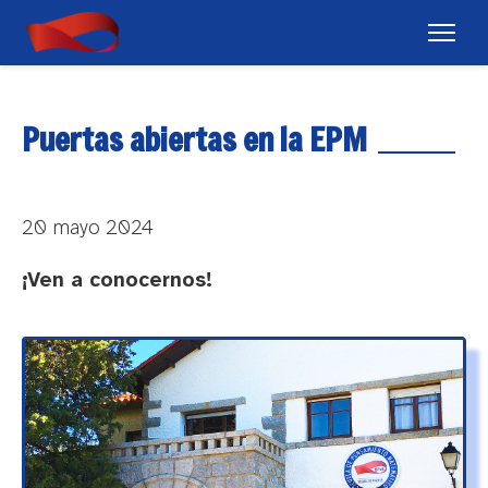
Puertas abiertas en la EPM
20 mayo 2024
¡Ven a conocernos!